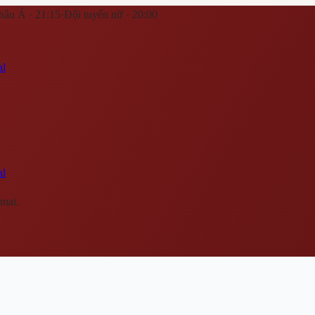
hâu Á · 21:15
·
Đội tuyển nữ · 20:00
al
al
mai.