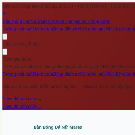
Đêm nay đáng theo dõi
Hạng nhất nữ · 19:00
·
U19 QG · 17:30
·
U21 c
B
Bàn Bóng Đá Nữ Mares
Growth companion · từng bước
Gương mặt mới
Hành trình
Bảng điểm trẻ
Cột mốc mùa
Nhật ký editori
Cùng đi từng bước
Theo giai đoạn
U19
·
mầm xanh
U21
·
đang lớn
Hạng nhất nữ
·
gặt hái
ĐT nữ
·
đỉnh cao
Gương mặt mới
Hành trình
Bảng điểm trẻ
Cột mốc mùa
Nhật ký editori
Đáng chờ đợi. Một bước nữa cùng bạn — MaresLive sẽ kể tiếp ngày 
Theo dõi mùa này
→
Theo dõi mùa này
→
Bàn Bóng Đá Nữ Mares