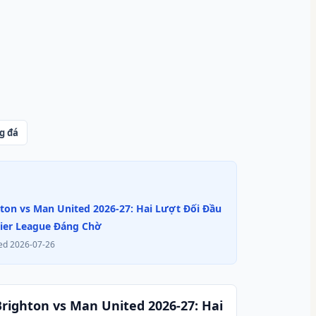
g đá
ton vs Man United 2026-27: Hai Lượt Đối Đầu
ier League Đáng Chờ
ed
2026-07-26
Brighton vs Man United 2026-27: Hai